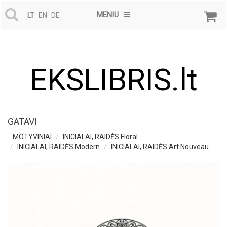
MENIU
LT
EN
DE
EKSLIBRIS.lt
GATAVI
MOTYVINIAI
INICIALAI, RAIDĖS Floral
INICIALAI, RAIDĖS Modern
INICIALAI, RAIDĖS Art Nouveau