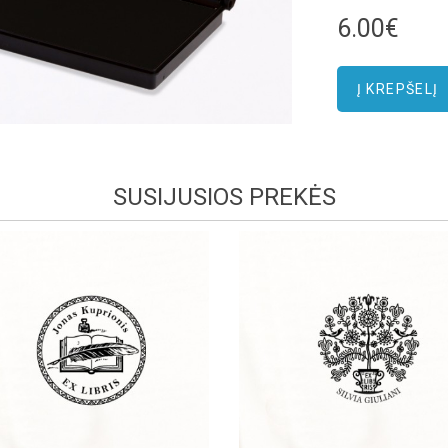
6.00€
SUSIJUSIOS PREKĖS