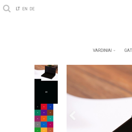
LT
EN
DE
VARDINIAI
GAT