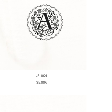
LF-1001
35.00€