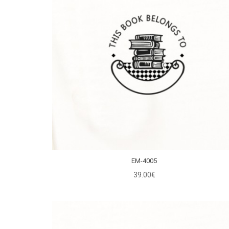
EM-4005
39.00€