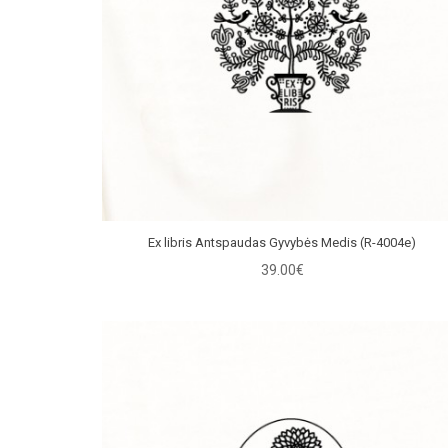
Ex libris Antspaudas Gyvybės Medis (R-4004e)
39.00€