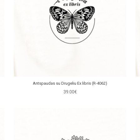
Antspaudas su Drugeliu Ex libris (R-4062)
39.00€