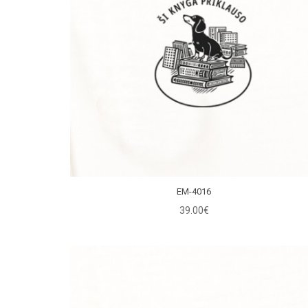
EM-4016
39.00€