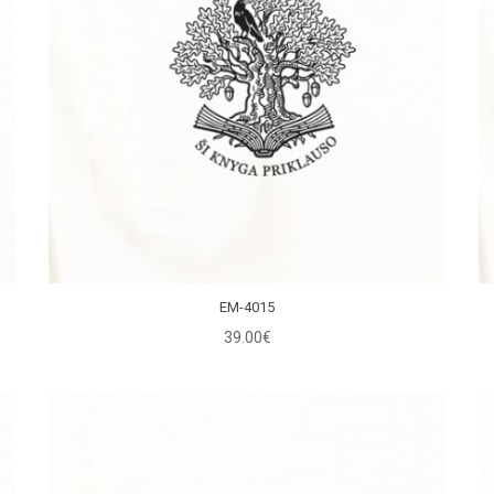
EM-4015
39.00€