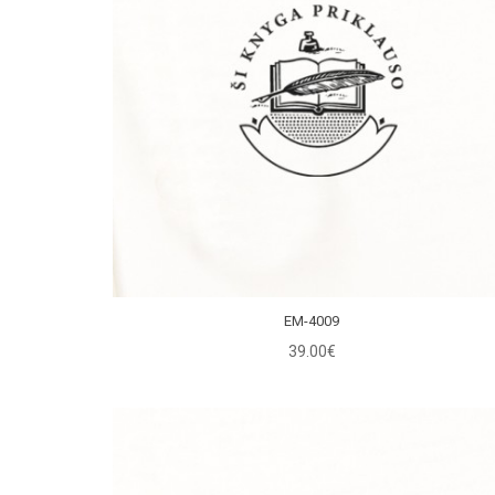
EM-4009
39.00€