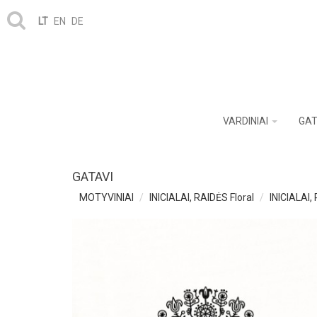
LT
EN
DE
VARDINIAI
GAT
GATAVI
MOTYVINIAI
INICIALAI, RAIDĖS Floral
INICIALAI