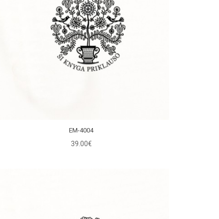
EM-4004
39.00€