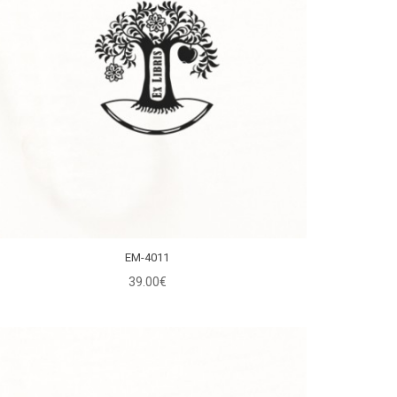
EM-4011
39.00€