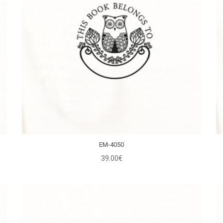
EM-4050
39.00€