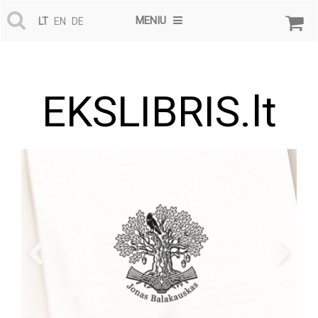
MENIU
LT
EN
DE
EKSLIBRIS.lt